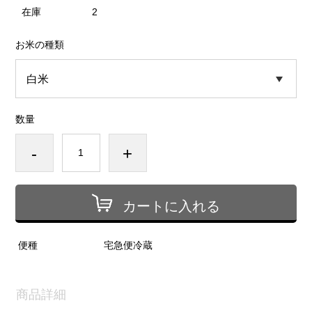
在庫
2
お米の種類
数量
-
+
カートに入れる
便種
宅急便冷蔵
商品詳細