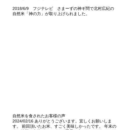
2018/6/9 フジテレビ さまーずの神ギ問で北村広紀の
自然米「神の力」が取り上げられました。
自然米を食されたお客様の声
2024/02/16 ありがとうございます。宜しくお願いしま
す。 前回頂いたお米、すごく美味しかったです。 年末の