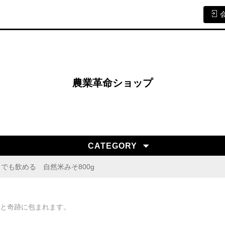
農業革命ショップ
CATEGORY
でも飲める 自然米みそ800g
と奇跡に包まれます。