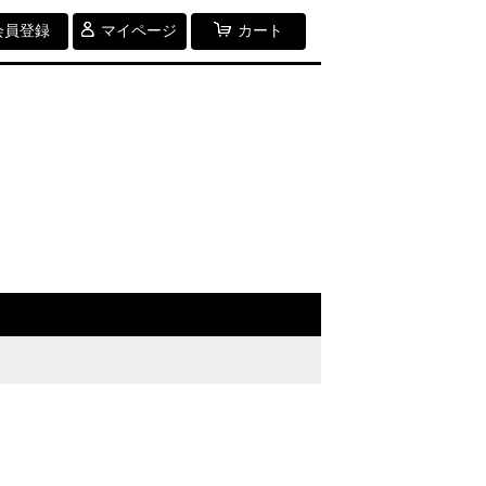
会員登録
マイページ
カート