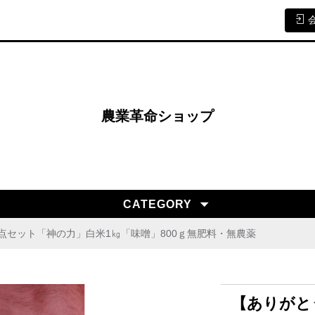
農業革命ショップ
CATEGORY
点セット「神の力」白米1㎏「味噌」800ｇ無肥料・無農薬
【ありがと