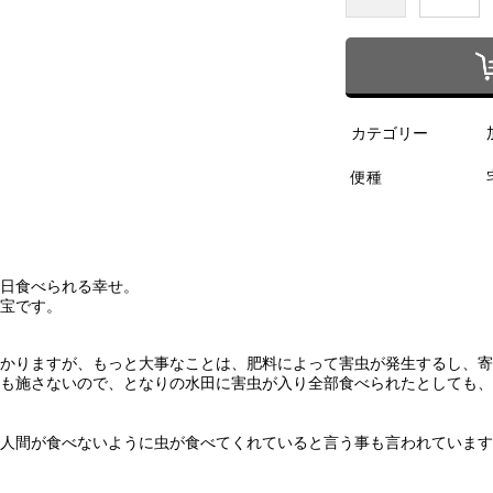
カテゴリー
便種
日食べられる幸せ。
宝です。
かりますが、もっと大事なことは、肥料によって害虫が発生するし、寄
も施さないので、となりの水田に害虫が入り全部食べられたとしても、
人間が食べないように虫が食べてくれていると言う事も言われています